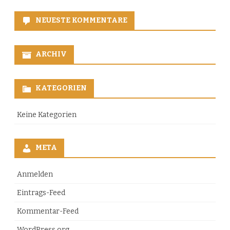
NEUESTE KOMMENTARE
ARCHIV
KATEGORIEN
Keine Kategorien
META
Anmelden
Eintrags-Feed
Kommentar-Feed
WordPress.org