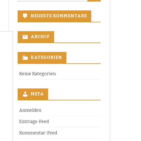
for:
NEUESTE KOMMENTARE
ARCHIV
KATEGORIEN
Keine Kategorien
META
Anmelden
Eintrags-Feed
Kommentar-Feed