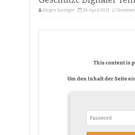
Jürgen Springer
28. April 2021
Komment
This content is
Um den Inhalt der Seite e