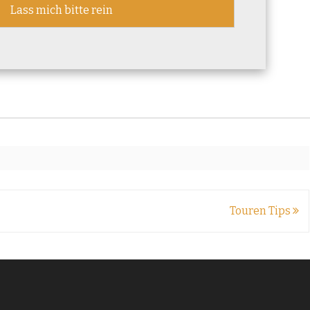
Touren Tips