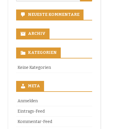
for:
NEUESTE KOMMENTARE
ARCHIV
KATEGORIEN
Keine Kategorien
META
Anmelden
Eintrags-Feed
Kommentar-Feed