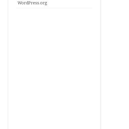
WordPress.org