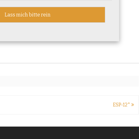
ESP-12*