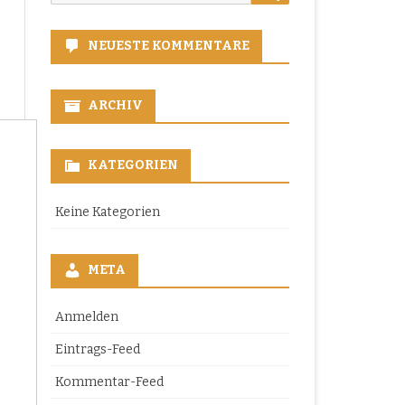
for:
NEUESTE KOMMENTARE
ARCHIV
KATEGORIEN
Keine Kategorien
META
Anmelden
Eintrags-Feed
Kommentar-Feed