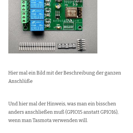
Hier mal ein Bild mit der Beschreibung der ganzen
Anschlüße
Und hier mal der Hinweis, was man ein bisschen
anders anschließen muß (GPIO15 anstatt GPIO16),
wenn man Tasmota verwenden will.