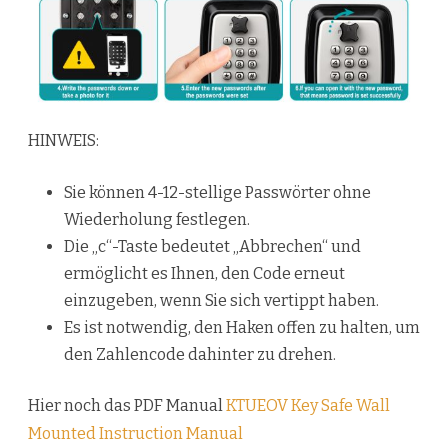
HINWEIS:
Sie können 4-12-stellige Passwörter ohne
Wiederholung festlegen.
Die „c“-Taste bedeutet „Abbrechen“ und
ermöglicht es Ihnen, den Code erneut
einzugeben, wenn Sie sich vertippt haben.
Es ist notwendig, den Haken offen zu halten, um
den Zahlencode dahinter zu drehen.
Hier noch das PDF Manual
KTUEOV Key Safe Wall
Mounted Instruction Manual