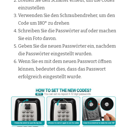
Drehen Sie den Schalter erneut, um die Codes
einzustellen
Verwenden Sie den Schraubendreher, um den
Code um 180° zu drehen
Schreiben Sie die Passwörter auf oder machen
Sie ein Foto davon.
Geben Sie die neuen Passwörter ein, nachdem
die Passwörter eingestellt wurden.
Wenn Sie es mit dem neuen Passwort öffnen
können, bedeutet dies, dass das Passwort
erfolgreich eingestellt wurde.