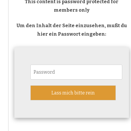
This content is password protected for
members only
Um den Inhalt der Seite einzusehen, mußt du
hier ein Passwort eingeben: