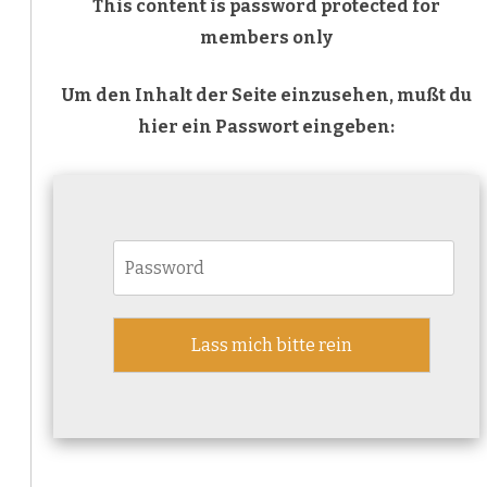
This content is password protected for
members only
Um den Inhalt der Seite einzusehen, mußt du
hier ein Passwort eingeben: