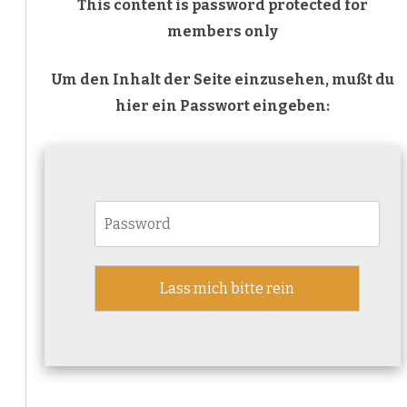
This content is password protected for
members only
Um den Inhalt der Seite einzusehen, mußt du
hier ein Passwort eingeben: