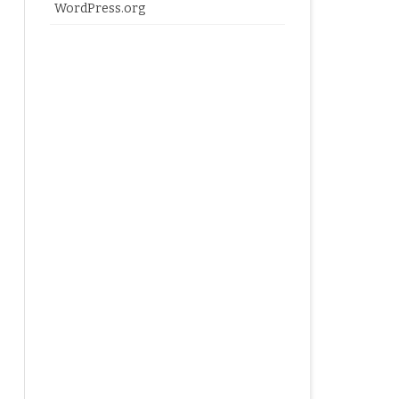
WordPress.org