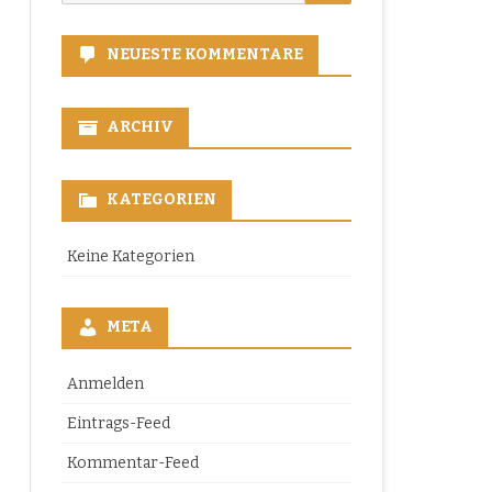
for:
NEUESTE KOMMENTARE
ARCHIV
KATEGORIEN
Keine Kategorien
META
Anmelden
Eintrags-Feed
Kommentar-Feed